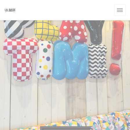
Panel pro správu cookies