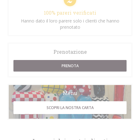
100% pareri verificati
Hanno dato il loro parere solo i clienti che hanno
prenotato
Prenotazione
PRENOTA
Menu
SCOPRI LA NOSTRA CARTA