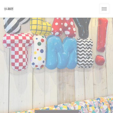
Personalizzazione delle tue scelte sui cookie