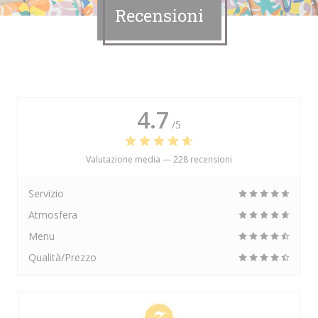
Recensioni
4.7
/5
Valutazione media —
228 recensioni
Servizio
Atmosfera
Menu
Qualità/Prezzo