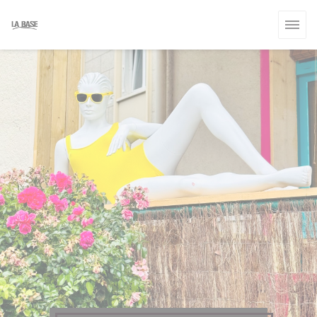
クッキー利用の管理について