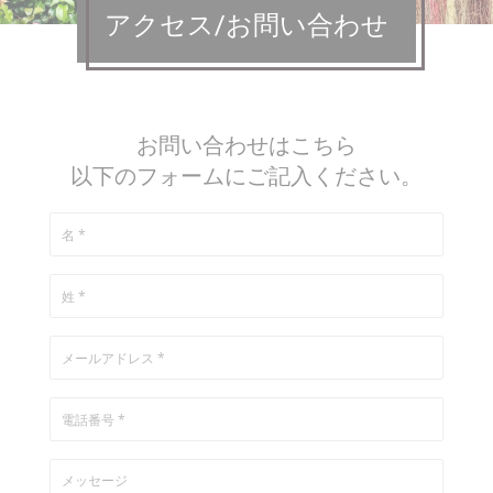
アクセス/お問い合わせ
お問い合わせはこちら
以下のフォームにご記入ください。