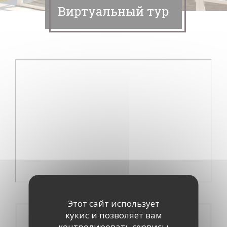
Виртуальный тур
Этот сайт использует
кукис и позволяет вам
Бронирование
контролировать сервисы