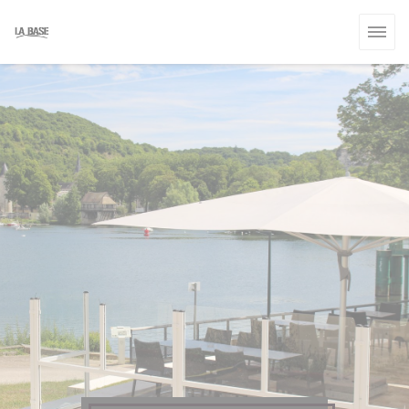
Панель управления cookies