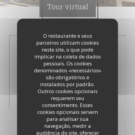
Tour virtual
O restaurante e seus
parceiros utilizam cookies
neste site, o que pode
implicar na coleta de dados
pessoais. Os cookies
denominados «necessários»
são obrigatórios e
instalados por padrão.
Outros cookies opcionais
requerem seu
consentimento. Esses
cookies opcionais servem
para analisar sua
navegação, medir a
Reserva
audiência do site, oferecer