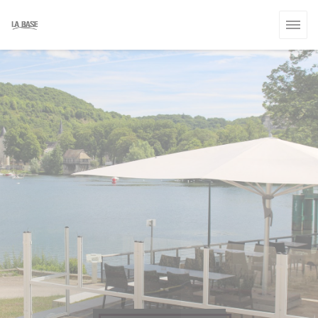
Painel de Gerenciamento de Cookies