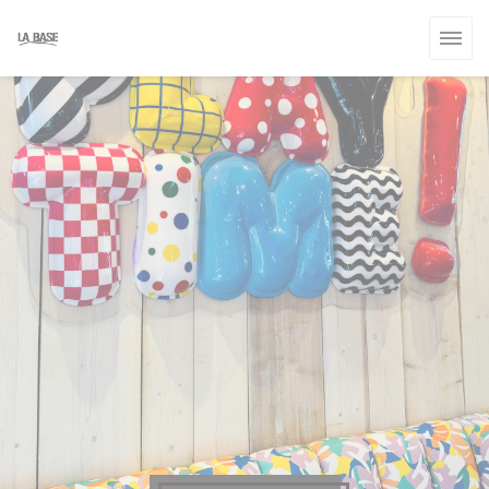
Personalizzazione delle tue scelte sui cookie