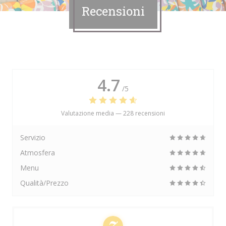
Recensioni
4.7
/5
Valutazione media —
228 recensioni
Servizio
Atmosfera
Menu
Qualità/Prezzo