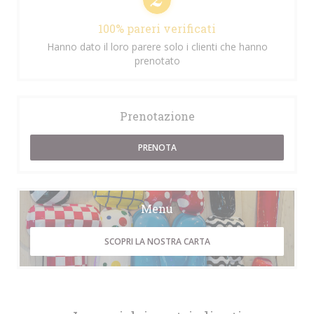
100% pareri verificati
Hanno dato il loro parere solo i clienti che hanno
prenotato
Prenotazione
PRENOTA
Menu
SCOPRI LA NOSTRA CARTA