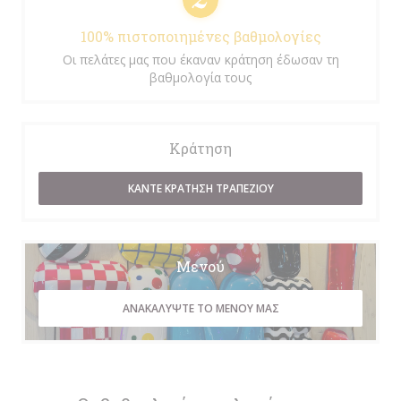
100% πιστοποιημένες βαθμολογίες
Οι πελάτες μας που έκαναν κράτηση έδωσαν τη
βαθμολογία τους
Κράτηση
ΚΆΝΤΕ ΚΡΆΤΗΣΗ ΤΡΑΠΕΖΙΟΎ
Μενού
ΑΝΑΚΑΛΎΨΤΕ ΤΟ ΜΕΝΟΎ ΜΑΣ