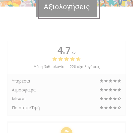
Αξιολογήσεις
4.7
/5
Μέση βαθμολογία —
228 αξιολογήσεις
Υπηρεσία
Ατμόσφαιρα
Μενού
Ποιότητα/Τιμή