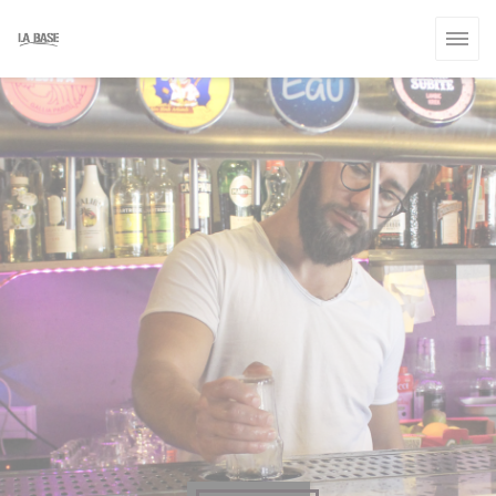
Painel de Gerenciamento de Cookies