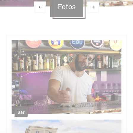
Fotos
Bar