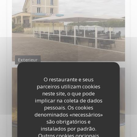
Exterieur
O restaurante e seus
parceiros utilizam cookies
neste site, o que pode
implicar na coleta de dados
pessoais. Os cookies
denominados «necessários»
são obrigatórios e
instalados por padrão.
Outros cookies opcionais