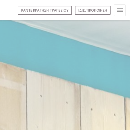
ΚΆΝΤΕ ΚΡΆΤΗΣΗ ΤΡΑΠΕΖΙΟΎ
ΙΔΙΩΤΙΚΟΠΟΊΗΣΗ