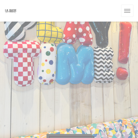
Cookies beheer paneel