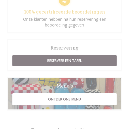
100% gecertificeerde beoordelingen
Onze klanten hebben na hun reservering een
beoordeling gegeven
Reservering
RESERVEER EEN TAFEL
Menu's
ONTDEK ONS MENU