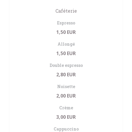
Caféterie
Espresso
1,50 EUR
Allongé
1,50 EUR
Double espresso
2,80 EUR
Noisette
2,00 EUR
Crème
3,00 EUR
Cappuccino