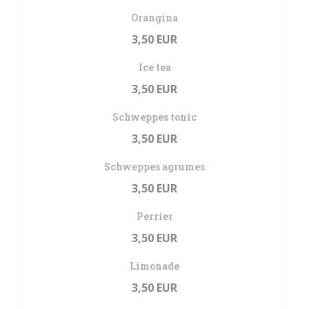
Orangina
3,50 EUR
Ice tea
3,50 EUR
Schweppes tonic
3,50 EUR
Schweppes agrumes
3,50 EUR
Perrier
3,50 EUR
Limonade
3,50 EUR