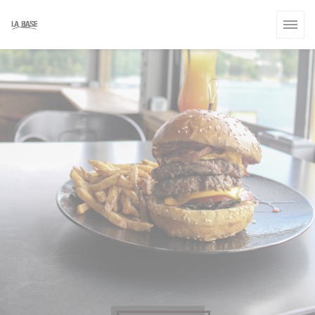
Cookies beheer paneel