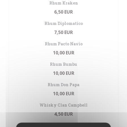
Rhum Kraken
6,50 EUR
Rhum Diplomatico
7,50 EUR
Rhum Pacto Navio
10,00 EUR
Rhum Bumbu
10,00 EUR
Rhum Don Papa
10,00 EUR
Whisky Clan Campbell
4,50 EUR
Whisky Cardhu