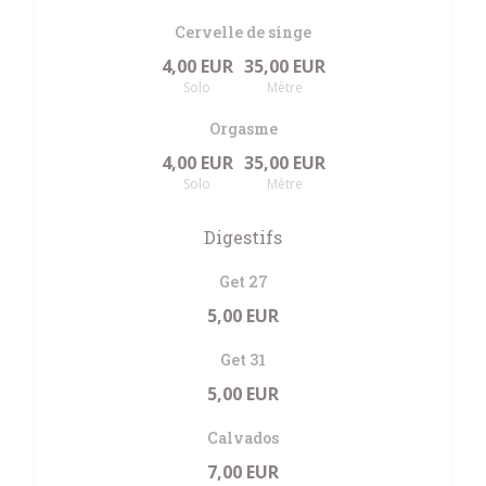
Cervelle de singe
4,00 EUR
35,00 EUR
Solo
Mètre
Orgasme
4,00 EUR
35,00 EUR
Solo
Mètre
Digestifs
Get 27
5,00 EUR
Get 31
5,00 EUR
Calvados
7,00 EUR