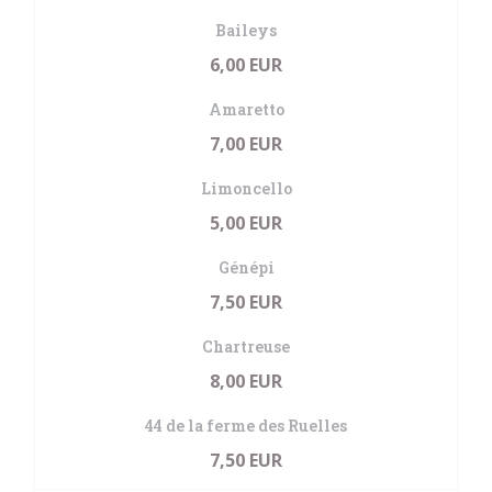
Baileys
6,00 EUR
Amaretto
7,00 EUR
Limoncello
5,00 EUR
Génépi
7,50 EUR
Chartreuse
8,00 EUR
44 de la ferme des Ruelles
7,50 EUR