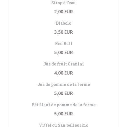
Sirop à l’eau
2,00 EUR
Diabolo
3,50 EUR
Red Bull
5,00 EUR
Jus de fruit Granini
4,00 EUR
Jus de pomme de la ferme
5,00 EUR
Pétillant de pomme de la ferme
5,00 EUR
Vittel ou San pellegrino