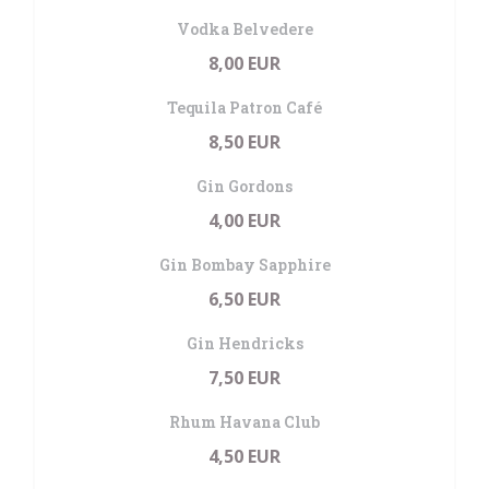
Vodka Belvedere
8,00 EUR
Tequila Patron Café
8,50 EUR
Gin Gordons
4,00 EUR
Gin Bombay Sapphire
6,50 EUR
Gin Hendricks
7,50 EUR
Rhum Havana Club
4,50 EUR