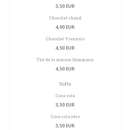
3,50 EUR
Chocolat chaud
4,00 EUR
Chocolat Viennois
4,50 EUR
Thé de la maison Dammann
4,50 EUR
Softs
Coca cola
3,50 EUR
Coca cola zéro
3,50 EUR