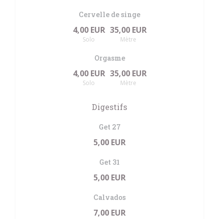
Cervelle de singe
4,00 EUR
35,00 EUR
Solo
Mètre
Orgasme
4,00 EUR
35,00 EUR
Solo
Mètre
Digestifs
Get 27
5,00 EUR
Get 31
5,00 EUR
Calvados
7,00 EUR