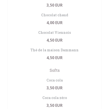
3,50 EUR
Chocolat chaud
4,00 EUR
Chocolat Viennois
4,50 EUR
Thé de la maison Dammann
4,50 EUR
Softs
Coca cola
3,50 EUR
Coca cola zéro
3,50 EUR