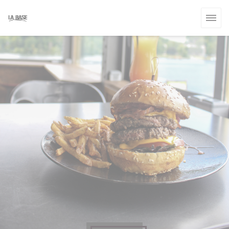
Personalización de sus opciones de cookies