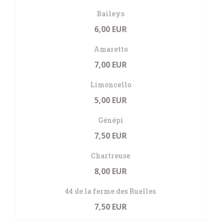
Baileys
6,00 EUR
Amaretto
7,00 EUR
Limoncello
5,00 EUR
Génépi
7,50 EUR
Chartreuse
8,00 EUR
44 de la ferme des Ruelles
7,50 EUR