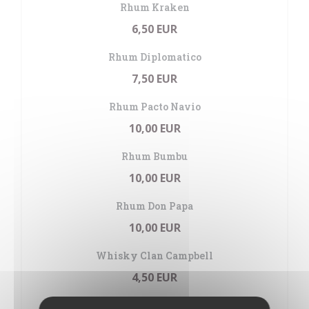
Rhum Kraken
6,50 EUR
Rhum Diplomatico
7,50 EUR
Rhum Pacto Navio
10,00 EUR
Rhum Bumbu
10,00 EUR
Rhum Don Papa
10,00 EUR
Whisky Clan Campbell
4,50 EUR
Whisky Cardhu