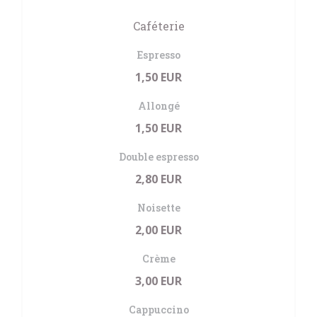
Caféterie
Espresso
1,50 EUR
Allongé
1,50 EUR
Double espresso
2,80 EUR
Noisette
2,00 EUR
Crème
3,00 EUR
Cappuccino