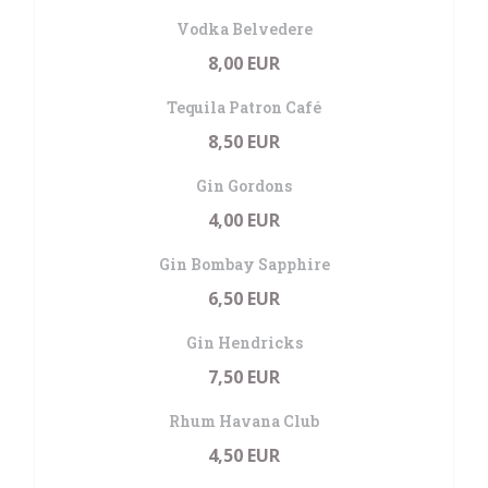
Vodka Belvedere
8,00 EUR
Tequila Patron Café
8,50 EUR
Gin Gordons
4,00 EUR
Gin Bombay Sapphire
6,50 EUR
Gin Hendricks
7,50 EUR
Rhum Havana Club
4,50 EUR