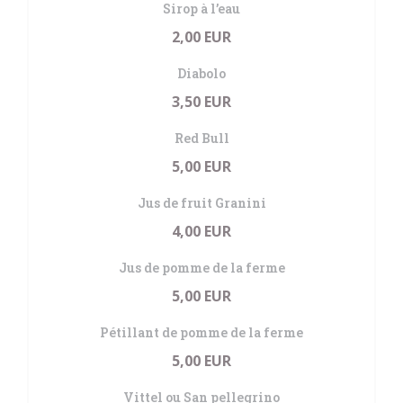
Sirop à l’eau
2,00 EUR
Diabolo
3,50 EUR
Red Bull
5,00 EUR
Jus de fruit Granini
4,00 EUR
Jus de pomme de la ferme
5,00 EUR
Pétillant de pomme de la ferme
5,00 EUR
Vittel ou San pellegrino