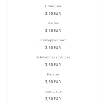
Orangina
3,50 EUR
Ice tea
3,50 EUR
Schweppes tonic
3,50 EUR
Schweppes agrumes
3,50 EUR
Perrier
3,50 EUR
Limonade
3,50 EUR